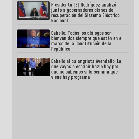
Presidenta (E) Rodríguez analizó
junto a gobernadores planes de
recuperación del Sistema Eléctrico
Nacional
Cabello: Todos los diálogos son
bienvenidos siempre que estén en el
marco de la Constitución de la
República
Cabello al palangrista Avendaño: Lo
que vayas a escribir hazlo hoy por
que no sabemos si la semana que
viene hay programa