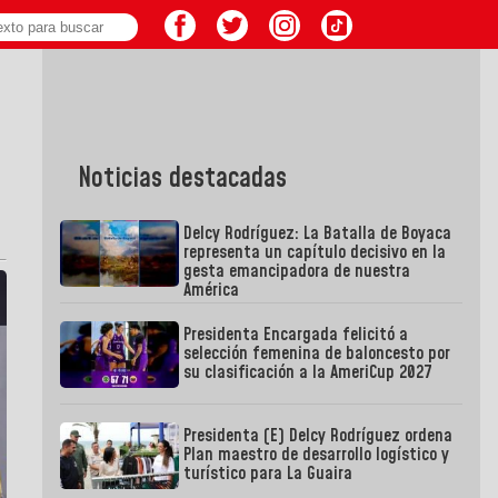
Noticias destacadas
Delcy Rodríguez: La Batalla de Boyaca
representa un capítulo decisivo en la
gesta emancipadora de nuestra
América
Presidenta Encargada felicitó a
selección femenina de baloncesto por
su clasificación a la AmeriCup 2027
Presidenta (E) Delcy Rodríguez ordena
Plan maestro de desarrollo logístico y
turístico para La Guaira