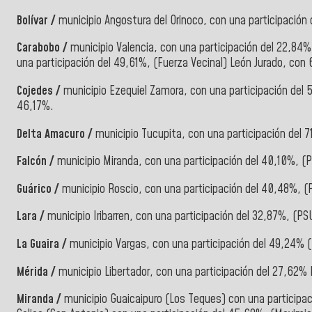
Bolívar /
municipio Angostura del Orinoco, con una participación
Carabobo /
municipio Valencia, con una participación del 22,84
una participación del 49,61%, (Fuerza Vecinal) León Jurado, con
Cojedes /
municipio Ezequiel Zamora, con una participación del 
46,17%.
Delta Amacuro /
municipio Tucupita, con una participación del 
Falcón /
municipio Miranda, con una participación del 40,10%, 
Guárico /
municipio Roscio, con una participación del 40,48%, 
Lara /
municipio Iribarren, con una participación del 32,87%, (P
La Guaira /
municipio Vargas, con una participación del 49,24% 
Mérida /
municipio Libertador, con una participación del 27,62
Miranda /
municipio Guaicaipuro (Los Teques) con una participac