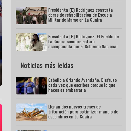
Presidenta (E) Rodríguez constata
obras de rehabilitación de Escuela
Militar de Mamo en La Guaira
Presidenta (E) Rodríguez: El Pueblo de
La Guaira siempre estará
acompañada por el Gobierno Nacional
Noticias más leídas
Cabello a Orlando Avendaño: Disfruto
cada vez que escribes porque lo que
haces es embarrarla
Llegan dos nuevos trenes de
trituración para optimizar manejo de
escombros en La Guaira