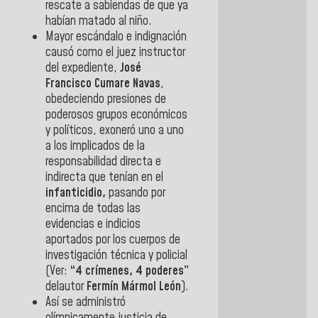
rescate a sabiendas de que ya
habían matado al niño.
Mayor escándalo e indignación
causó como el juez instructor
del expediente,
José
Francisco
Cumare Navas
,
obedeciendo presiones de
poderosos grupos económicos
y políticos, exoneró uno a uno
a los implicados de la
responsabilidad directa e
indirecta que tenían en el
infanticidio,
pasando por
encima de todas las
evidencias e indicios
aportados por los cuerpos de
investigación técnica y policial
(Ver:
“4 crímenes, 4 poderes”
delautor
Fermín Mármol León
).
Así se administró