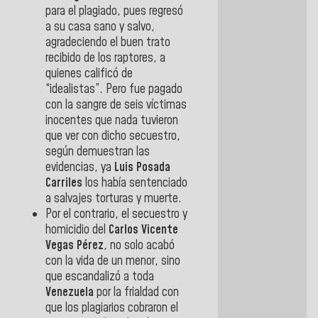
para el plagiado, pues regresó
a su casa sano y salvo,
agradeciendo el buen trato
recibido de los raptores, a
quienes calificó de
“idealistas”. Pero fue pagado
con la sangre de seis víctimas
inocentes que nada tuvieron
que ver con dicho secuestro,
según demuestran las
evidencias, ya
Luis Posada
Carriles
los había sentenciado
a salvajes torturas y muerte.
Por el contrario, el secuestro y
homicidio del
Carlos Vicente
Vegas Pérez
, no solo acabó
con la vida de un menor, sino
que escandalizó a toda
Venezuela
por la frialdad con
que los plagiarios cobraron el