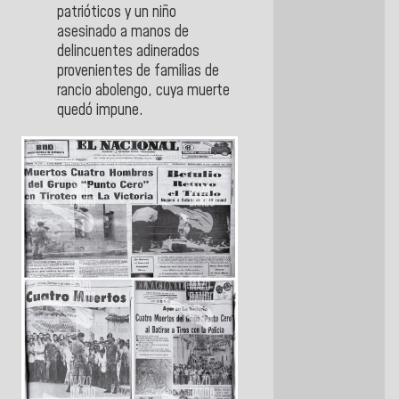
patrióticos y un niño
asesinado a manos de
delincuentes adinerados
provenientes de familias de
rancio abolengo, cuya muerte
quedó impune.