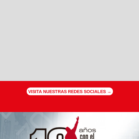
VISITA NUESTRAS REDES SOCIALES →