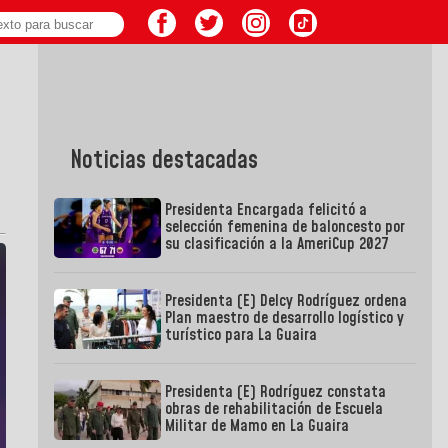
Noticias destacadas
Presidenta Encargada felicitó a
selección femenina de baloncesto por
su clasificación a la AmeriCup 2027
Presidenta (E) Delcy Rodríguez ordena
Plan maestro de desarrollo logístico y
turístico para La Guaira
Presidenta (E) Rodríguez constata
obras de rehabilitación de Escuela
Militar de Mamo en La Guaira