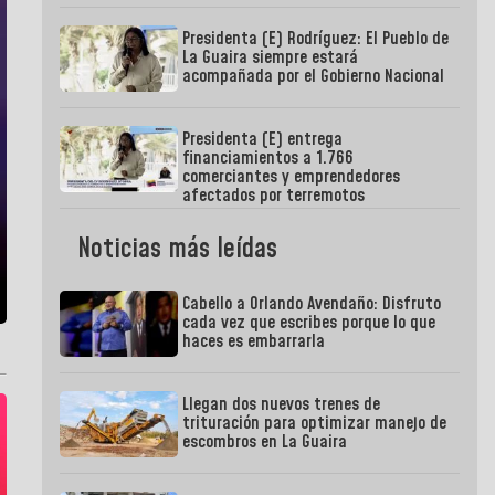
Presidenta (E) Rodríguez: El Pueblo de
La Guaira siempre estará
acompañada por el Gobierno Nacional
Presidenta (E) entrega
financiamientos a 1.766
comerciantes y emprendedores
afectados por terremotos
Noticias más leídas
Cabello a Orlando Avendaño: Disfruto
cada vez que escribes porque lo que
haces es embarrarla
Llegan dos nuevos trenes de
trituración para optimizar manejo de
escombros en La Guaira