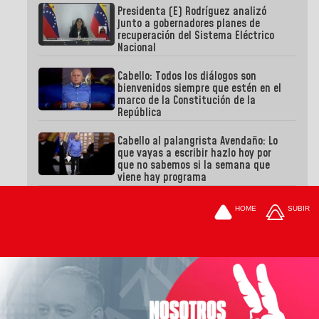
Presidenta (E) Rodríguez analizó
junto a gobernadores planes de
recuperación del Sistema Eléctrico
Nacional
Cabello: Todos los diálogos son
bienvenidos siempre que estén en el
marco de la Constitución de la
República
Cabello al palangrista Avendaño: Lo
que vayas a escribir hazlo hoy por
que no sabemos si la semana que
viene hay programa
HOME
SUBIR