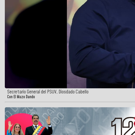
Secretario General del PSUV, Diosdado Cabello
Con El Mazo Dando