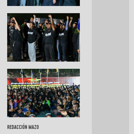
REDACCIÓN MAZO