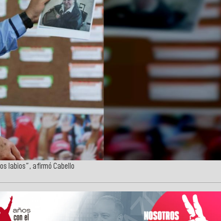
os labios", afirmó Cabello