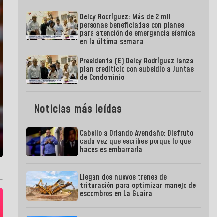
Delcy Rodríguez: Más de 2 mil
personas beneficiadas con planes
para atención de emergencia sísmica
en la última semana
Presidenta (E) Delcy Rodríguez lanza
plan crediticio con subsidio a Juntas
de Condominio
Noticias más leídas
Cabello a Orlando Avendaño: Disfruto
cada vez que escribes porque lo que
haces es embarrarla
Llegan dos nuevos trenes de
trituración para optimizar manejo de
escombros en La Guaira