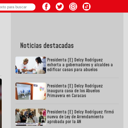
Noticias destacadas
Presidenta (E) Delcy Rodríguez
exhorta a gobernadores y alcaldes a
edificar casas para abuelos
Presidenta (E) Delcy Rodríguez
inaugura casa de los Abuelos
Primavera en Caracas
Presidenta (E) Delcy Rodríguez firmó
nueva de Ley de Arrendamiento
aprobada por la AN