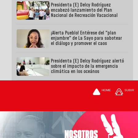
Presidenta (E) Delcy Rodríguez
encabezó lanzamiento del Plan
Nacional de Recreación Vacacional
¡Alerta Pueblo! Entérese del "plan
enjambre" de La Sayo para sabotear
el diálogo y promover el caos
Presidenta (E) Delcy Rodríguez alertó
sobre el impacto de la emergencia
climática en los oceános
HOME
SUBIR