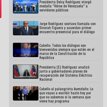
Presidenta Delcy Rodríguez otorgó
medalla "Héroe de Venezuela" a
servidores públicos
Jorge Rodríguez sostuvo llamada con
Dinorah Figuera y acuerdan primer
encuentro presencial para el diálogo
Cabello: Todos los diálogos son
bienvenidos siempre que estén en el
marco de la Constitución de la
República
Presidenta (E) Rodríguez analizó
junto a gobernadores planes de
recuperación del Sistema Eléctrico
Nacional
Cabello al palangrista Avendaño: Lo
que vayas a escribir hazlo hoy por
que no sabemos si la semana que
viene hay programa