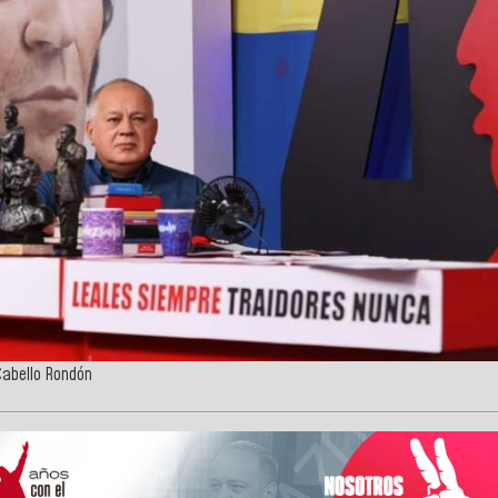
Cabello Rondón