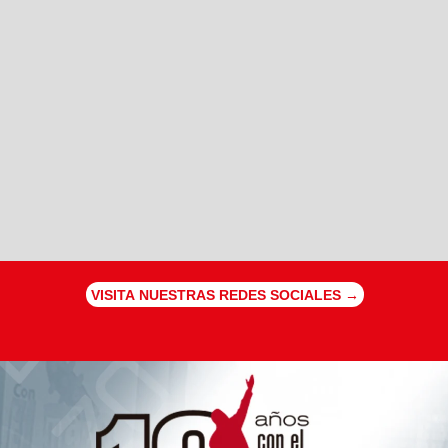
VISITA NUESTRAS REDES SOCIALES →