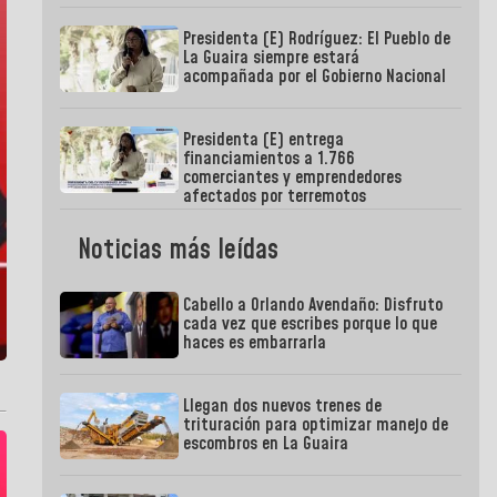
Presidenta (E) Rodríguez: El Pueblo de
La Guaira siempre estará
acompañada por el Gobierno Nacional
Presidenta (E) entrega
financiamientos a 1.766
comerciantes y emprendedores
afectados por terremotos
Noticias más leídas
Cabello a Orlando Avendaño: Disfruto
cada vez que escribes porque lo que
haces es embarrarla
Llegan dos nuevos trenes de
trituración para optimizar manejo de
escombros en La Guaira