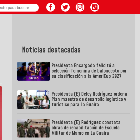
Noticias destacadas
Presidenta Encargada felicitó a
selección femenina de baloncesto por
su clasificación a la AmeriCup 2027
Presidenta (E) Delcy Rodríguez ordena
Plan maestro de desarrollo logístico y
turístico para La Guaira
Presidenta (E) Rodríguez constata
obras de rehabilitación de Escuela
Militar de Mamo en La Guaira