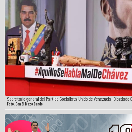
Secretario general del Partido Socialista Unido de Venezuela, Diosdado 
Foto: Con El Mazo Dando