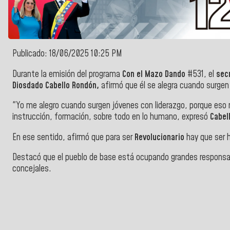
Publicado: 18/06/2025 10:25 PM
Durante la emisión del programa
Con el Mazo Dando
#531, el
sec
Diosdado Cabello Rondón,
afirmó que él se alegra cuando surgen
"Yo me alegro cuando surgen jóvenes con liderazgo, porque eso 
instrucción, formación, sobre todo en lo humano, expresó
Cabel
En ese sentido, afirmó que para ser
Revolucionario
hay que ser
Destacó que el pueblo de base está ocupando grandes responsab
concejales.