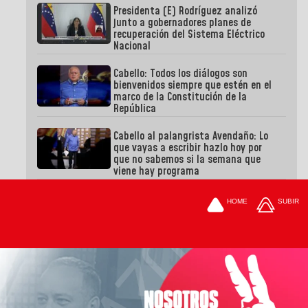
Presidenta (E) Rodríguez analizó
junto a gobernadores planes de
recuperación del Sistema Eléctrico
Nacional
Cabello: Todos los diálogos son
bienvenidos siempre que estén en el
marco de la Constitución de la
República
Cabello al palangrista Avendaño: Lo
que vayas a escribir hazlo hoy por
que no sabemos si la semana que
viene hay programa
HOME
SUBIR