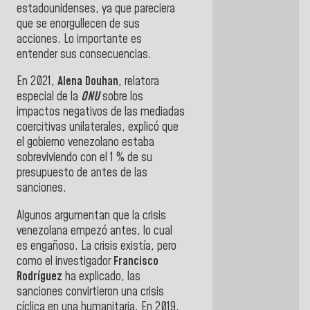
estadounidenses, ya que pareciera
que se enorgullecen de sus
acciones. Lo importante es
entender sus consecuencias.
En 2021,
Alena Douhan
, relatora
especial de la
ONU
sobre los
impactos negativos de las mediadas
coercitivas unilaterales, explicó que
el gobierno venezolano estaba
sobreviviendo con el 1 % de su
presupuesto de antes de las
sanciones.
Algunos argumentan que la crisis
venezolana empezó antes, lo cual
es engañoso. La crisis existía, pero
como el investigador
Francisco
Rodríguez
ha explicado, las
sanciones convirtieron una crisis
cíclica en una humanitaria. En 2019,