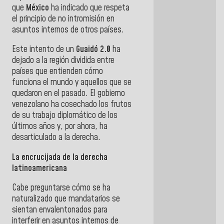
que
México
ha indicado que respeta
el principio de no intromisión en
asuntos internos de otros países.
Este intento de un
Guaidó 2.0
ha
dejado a la región dividida entre
países que entienden cómo
funciona el mundo y aquellos que se
quedaron en el pasado. El gobierno
venezolano ha cosechado los frutos
de su trabajo diplomático de los
últimos años y, por ahora, ha
desarticulado a la derecha.
La encrucijada de la derecha
latinoamericana
Cabe preguntarse cómo se ha
naturalizado que mandatarios se
sientan envalentonados para
interferir en asuntos internos de