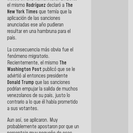
el mismo
Rodríguez
declaró a
The
New York Times
que temía que la
aplicación de las sanciones
anunciadas ese año pudieran
resultar en una hambruna para el
país.
La consecuencia más obvia fue el
fenómeno migratorio.
Recientemente, el mismo
The
Washington Post
publicó que se le
advirtió al entonces presidente
Donald Trump
que las sanciones
podrían empujar la salida de muchos
venezolanos de su país, justo lo
contrario a lo que él había prometido
a sus votantes.
Aun así, se aplicaron. Muy
probablemente apostaron por que un