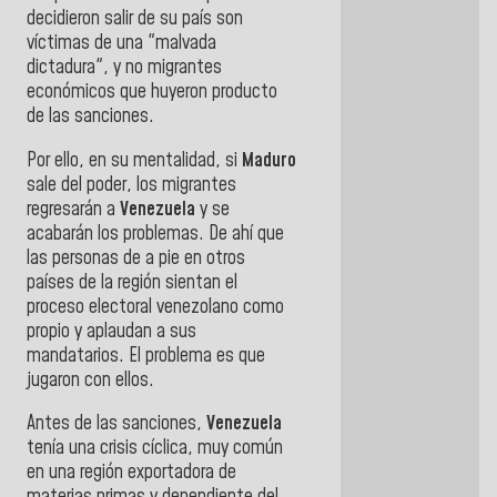
decidieron salir de su país son
víctimas de una "malvada
dictadura", y no migrantes
económicos que huyeron producto
de las sanciones.
Por ello, en su mentalidad, si
Maduro
sale del poder, los migrantes
regresarán a
Venezuela
y se
acabarán los problemas. De ahí que
las personas de a pie en otros
países de la región sientan el
proceso electoral venezolano como
propio y aplaudan a sus
mandatarios. El problema es que
jugaron con ellos.
Antes de las sanciones,
Venezuela
tenía una crisis cíclica, muy común
en una región exportadora de