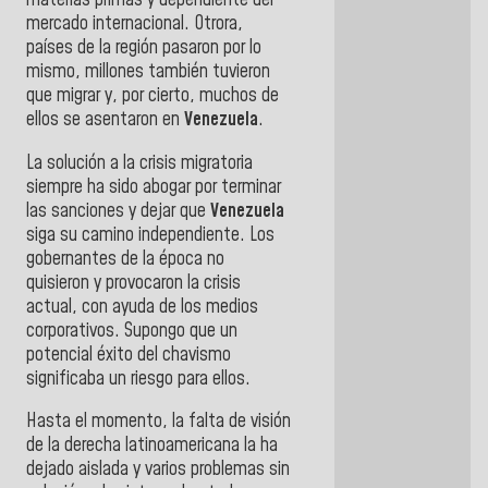
materias primas y dependiente del
mercado internacional. Otrora,
países de la región pasaron por lo
mismo, millones también tuvieron
que migrar y, por cierto, muchos de
ellos se asentaron en
Venezuela
.
La solución a la crisis migratoria
siempre ha sido abogar por terminar
las sanciones y dejar que
Venezuela
siga su camino independiente. Los
gobernantes de la época no
quisieron y provocaron la crisis
actual, con ayuda de los medios
corporativos. Supongo que un
potencial éxito del chavismo
significaba un riesgo para ellos.
Hasta el momento, la falta de visión
de la derecha latinoamericana la ha
dejado aislada y varios problemas sin