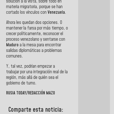
solución a la vista, sobre todo en
materia migratoria, porque se han
cortado los vínculos con
Venezuela
.
Ahora les quedan dos opciones. O
mantener la farsa por más tiempo, o
crecer políticamente, reconocer el
proceso venezolano y sentarse con
Maduro
a la mesa para encontrar
salidas diplomáticas a problemas
comunes.
Y, tal vez, podrían empezar a
trabajar por una integración real de la
región, más allá de quién sea el
gobierno de turno.
RUSIA TODAY/REDACCIÓN MAZO
Comparte esta noticia: