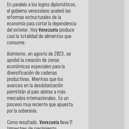
En paralelo a los logros diplomáticos,
el gobierno venezolano aceleró las
reformas estructurales de la
economía para cortar la dependencia
del exterior. Hoy
Venezuela
produce
casi la totalidad de alimentos que
consume.
Asimismo, en agosto de 2023, se
aprobó la creación de zonas
económicas especiales para la
diversificación de cadenas
productivas. Mientras que los
avances en la desdolarización
permitirán al país abrirse a más
mercados internacionales. Es un
proceso muy reciente que apuesta
por la soberanía.
Como resultado,
Venezuela
lleva 11
trimestres de crecimiento