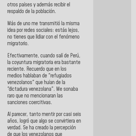
otros países y además recibir el
respaldo de la población.
Más de uno me transmitió la misma
idea por redes sociales: estás lejos,
no tienes que lidiar con el fenómeno
migratorio.
Efectivamente, cuando salí de Perú,
la coyuntura migratoria era bastante
reciente. Recuerdo que en los
medios hablaban de "refugiados
venezolanos" que huían de la
"dictadura venezolana". Me sonaba
raro que no mencionaran las
sanciones coercitivas.
Al parecer, tanto mentir por casi seis
años, logró que algo se convirtiera en
verdad. Se ha creado la percepción
de que los venezolanos que