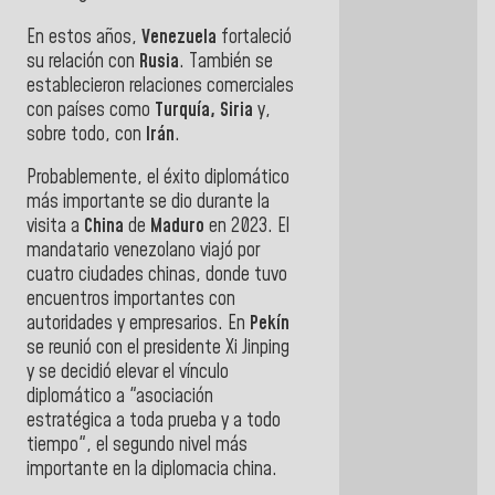
En estos años,
Venezuela
fortaleció
su relación con
Rusia
. También se
establecieron relaciones comerciales
con países como
Turquía, Siria
y,
sobre todo, con
Irán
.
Probablemente, el éxito diplomático
más importante se dio durante la
visita a
China
de
Maduro
en 2023. El
mandatario venezolano viajó por
cuatro ciudades chinas, donde tuvo
encuentros importantes con
autoridades y empresarios. En
Pekín
se reunió con el presidente Xi Jinping
y se decidió elevar el vínculo
diplomático a "asociación
estratégica a toda prueba y a todo
tiempo", el segundo nivel más
importante en la diplomacia china.