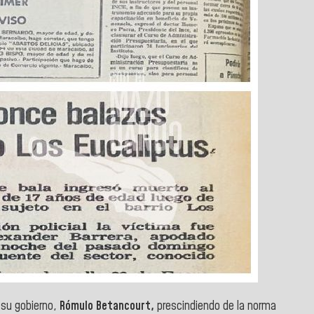
 su gobierno,
Rómulo Betancourt,
prescindiendo de la norma