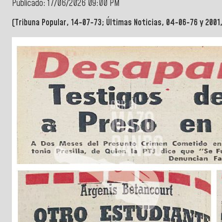
Publicado: 17/06/2026 09:00 PM
(Tribuna Popular, 14-07-73; Últimas Noticias, 04-06-76 y 2001,