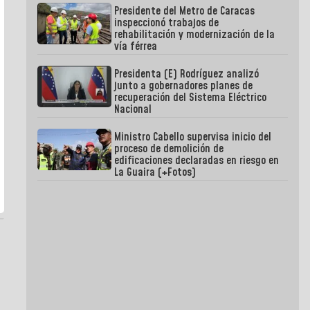
Presidente del Metro de Caracas
inspeccionó trabajos de
rehabilitación y modernización de la
vía férrea
Presidenta (E) Rodríguez analizó
junto a gobernadores planes de
recuperación del Sistema Eléctrico
Nacional
Ministro Cabello supervisa inicio del
proceso de demolición de
edificaciones declaradas en riesgo en
La Guaira (+Fotos)