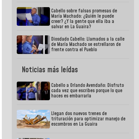
Cabello sobre falsas promesas de
María Machado: ¿Quién le puede
creer? ¿Y la gente que ella iba a
salvar en La Guaira?
Diosdado Cabello: Llamados a la calle
de María Machado se estrellaron de
frente contra el Pueblo
Noticias más leídas
Cabello a Orlando Avendaño: Disfruto
cada vez que escribes porque lo que
haces es embarrarla
Llegan dos nuevos trenes de
trituración para optimizar manejo de
escombros en La Guaira