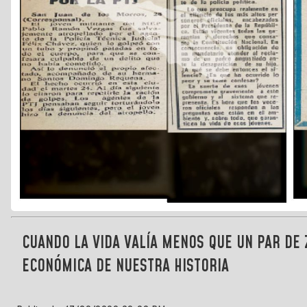
CUANDO LA VIDA VALÍA MENOS QUE UN PAR DE
ECONÓMICA DE NUESTRA HISTORIA