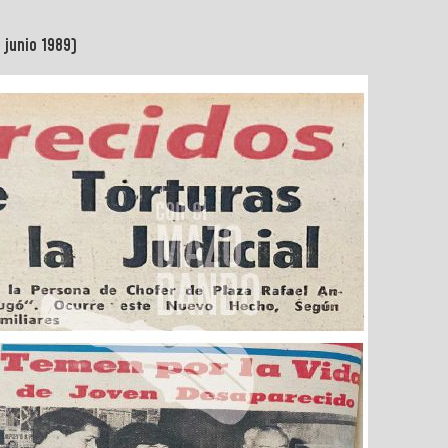
 junio 1989)