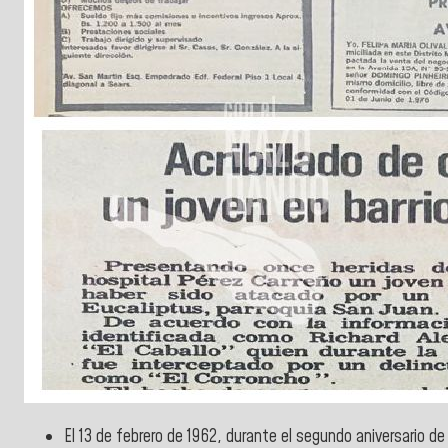
El 13 de febrero de 1962, durante el segundo aniversario de