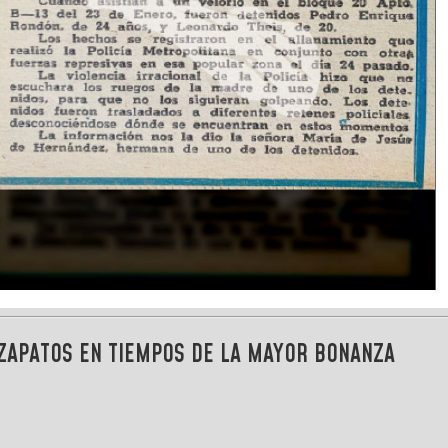
 ZAPATOS EN TIEMPOS DE LA MAYOR BONANZA