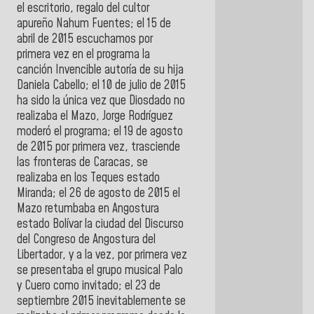
el escritorio, regalo del cultor
apureño Nahum Fuentes; el 15 de
abril de 2015 escuchamos por
primera vez en el programa la
canción Invencible autoría de su hija
Daniela Cabello; el 10 de julio de 2015
ha sido la única vez que Diosdado no
realizaba el Mazo, Jorge Rodríguez
moderó el programa; el 19 de agosto
de 2015 por primera vez, trasciende
las fronteras de Caracas, se
realizaba en los Teques estado
Miranda; el 26 de agosto de 2015 el
Mazo retumbaba en Angostura
estado Bolívar la ciudad del Discurso
del Congreso de Angostura del
Libertador, y a la vez, por primera vez
se presentaba el grupo musical Palo
y Cuero como invitado; el 23 de
septiembre 2015 inevitablemente se