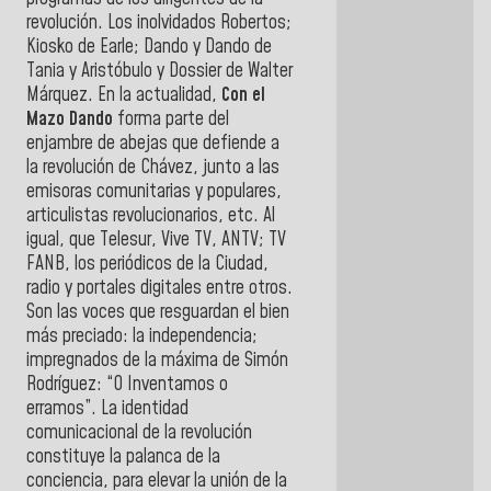
revolución. Los inolvidados Robertos;
Kiosko de Earle; Dando y Dando de
Tania y Aristóbulo y Dossier de Walter
Márquez. En la actualidad,
Con el
Mazo Dando
forma parte del
enjambre de abejas que defiende a
la revolución de Chávez, junto a las
emisoras comunitarias y populares,
articulistas revolucionarios, etc. Al
igual, que Telesur, Vive TV, ANTV; TV
FANB, los periódicos de la Ciudad,
radio y portales digitales entre otros.
Son las voces que resguardan el bien
más preciado: la independencia;
impregnados de la máxima de Simón
Rodríguez: “O Inventamos o
erramos”. La identidad
comunicacional de la revolución
constituye la palanca de la
conciencia, para elevar la unión de la