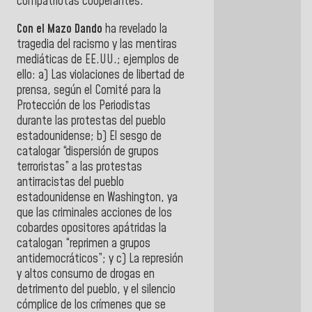
compatriotas cooperantes.
Con el Mazo Dando
ha revelado la
tragedia del racismo y las mentiras
mediáticas de EE.UU.; ejemplos de
ello: a) Las violaciones de libertad de
prensa, según el Comité para la
Protección de los Periodistas
durante las protestas del pueblo
estadounidense; b) El sesgo de
catalogar “dispersión de grupos
terroristas” a las protestas
antirracistas del pueblo
estadounidense en Washington, ya
que las criminales acciones de los
cobardes opositores apátridas la
catalogan “reprimen a grupos
antidemocráticos”; y c) La represión
y altos consumo de drogas en
detrimento del pueblo, y el silencio
cómplice de los crímenes que se