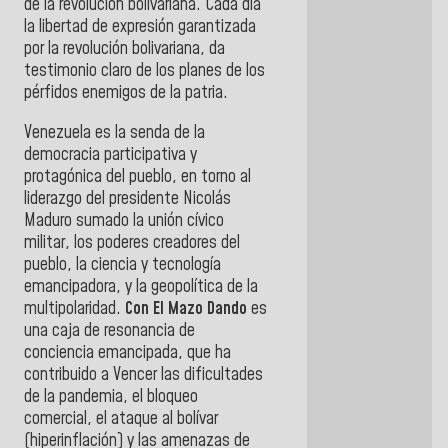
de la revolución bolivariana. Cada día
la libertad de expresión garantizada
por la revolución bolivariana, da
testimonio claro de los planes de los
pérfidos enemigos de la patria.
Venezuela es la senda de la
democracia participativa y
protagónica del pueblo, en torno al
liderazgo del presidente Nicolás
Maduro sumado la unión cívico
militar, los poderes creadores del
pueblo, la ciencia y tecnología
emancipadora, y la geopolítica de la
multipolaridad.
Con El Mazo Dando
es
una caja de resonancia de
conciencia emancipada, que ha
contribuido a Vencer las dificultades
de la pandemia, el bloqueo
comercial, el ataque al bolívar
(hiperinflación) y las amenazas de