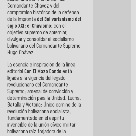
Comandante Chávez y del
compromiso histórico de la defensa
de la impronta
del Bolivarianismo del
siglo XXI: el Chavismo;
con el
objetivo supremo de apremiar,
divulgar y consolidar el socialismo
bolivariano del Comandante Supremo
Hugo Chávez.
La esencia e inspiración de la línea
editorial
Con El Mazo Dando
está
ligada a la vigencia del legado
revolucionario del Comandante
Supremo; arsenal de convicción y
determinación para la Unidad, Lucha,
Batalla y Victoria: Único camino de la
revolución bolivariana socialista,
fundamentado en el espíritu
invencible de la unión cívico militar
bolivariana raíz forjadora de la