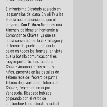
El mismísimo Diosdado apareció en
las pantallas del canal 8 y ANTV a las
9 de la noche anunciando que el
programa
Con El Mazo Dando
es una
trinchera de ideas en homenaje al
Comandante Chávez, ya que se
había convertido en la voz, imagen y
defensor del pueblo, para dar la
pelea en todos los frentes, en vista
que la batalla comunicacional es
muy importante. Destacaba a
Chávez Amoroso de las niñas y
niños, presente en las batallas de
febrero rebelde, febrero de patria,
febrero de juventudes, febrero de
Chávez, febrero de amor por
Venezuela. Diosdado hablaba
golpeando con el verbo de
costumbre: llano, directo y radical,