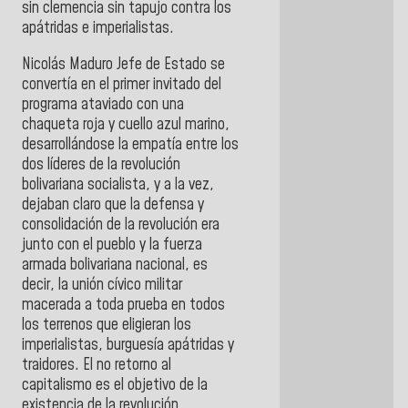
sin clemencia sin tapujo contra los
apátridas e imperialistas.
Nicolás Maduro Jefe de Estado se
convertía en el primer invitado del
programa ataviado con una
chaqueta roja y cuello azul marino,
desarrollándose la empatía entre los
dos líderes de la revolución
bolivariana socialista, y a la vez,
dejaban claro que la defensa y
consolidación de la revolución era
junto con el pueblo y la fuerza
armada bolivariana nacional, es
decir, la unión cívico militar
macerada a toda prueba en todos
los terrenos que eligieran los
imperialistas, burguesía apátridas y
traidores. El no retorno al
capitalismo es el objetivo de la
existencia de la revolución