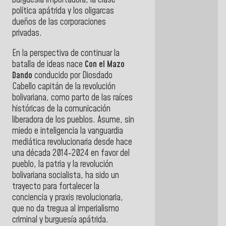
burguesía importadora, la clase
política apátrida y los oligarcas
dueños de las corporaciones
privadas.
En la perspectiva de continuar la
batalla de ideas nace
Con el Mazo
Dando
conducido por Diosdado
Cabello capitán de la revolución
bolivariana, como parto de las raíces
históricas de la comunicación
liberadora de los pueblos. Asume, sin
miedo e inteligencia la vanguardia
mediática revolucionaria desde hace
una década 2014-2024 en favor del
pueblo, la patria y la revolución
bolivariana socialista, ha sido un
trayecto para fortalecer la
conciencia y praxis revolucionaria,
que no da tregua al imperialismo
criminal y burguesía apátrida.