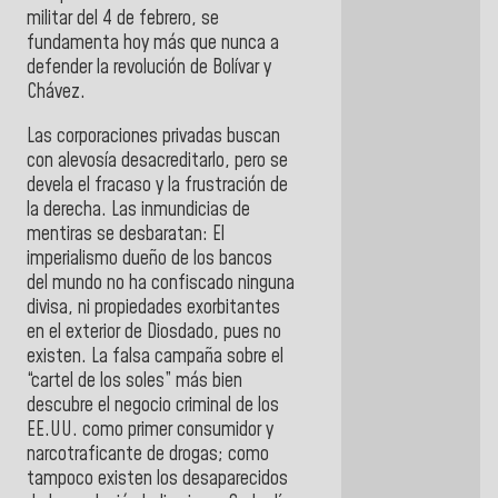
militar del 4 de febrero, se
fundamenta hoy más que nunca a
defender la revolución de Bolívar y
Chávez.
Las corporaciones privadas buscan
con alevosía desacreditarlo, pero se
devela el fracaso y la frustración de
la derecha. Las inmundicias de
mentiras se desbaratan: El
imperialismo dueño de los bancos
del mundo no ha confiscado ninguna
divisa, ni propiedades exorbitantes
en el exterior de Diosdado, pues no
existen. La falsa campaña sobre el
“cartel de los soles” más bien
descubre el negocio criminal de los
EE.UU. como primer consumidor y
narcotraficante de drogas; como
tampoco existen los desaparecidos