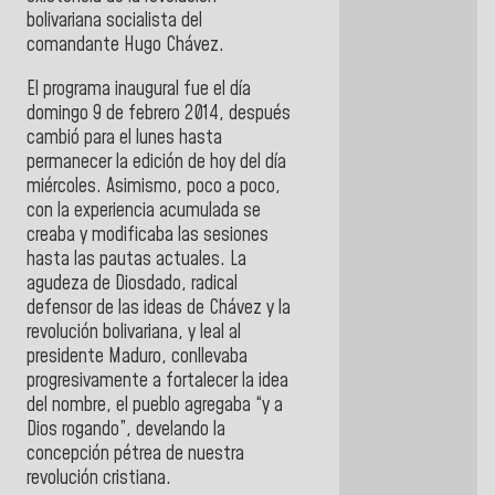
bolivariana socialista del
comandante Hugo Chávez.
El programa inaugural fue el día
domingo 9 de febrero 2014, después
cambió para el lunes hasta
permanecer la edición de hoy del día
miércoles. Asimismo, poco a poco,
con la experiencia acumulada se
creaba y modificaba las sesiones
hasta las pautas actuales. La
agudeza de Diosdado, radical
defensor de las ideas de Chávez y la
revolución bolivariana, y leal al
presidente Maduro, conllevaba
progresivamente a fortalecer la idea
del nombre, el pueblo agregaba “y a
Dios rogando”, develando la
concepción pétrea de nuestra
revolución cristiana.