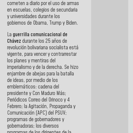
cometen a diario por el uso de armas
en escuelas, colegios de secundaria
y universidades durante los
gobiernos de Obama, Trump y Biden.
La
guerrilla comunicacional de
Chávez
durante los 25 años de
revolución bolivariana socialista está
vigente, para vencer y contrarrestar
los planes y mentiras del
imperialismo y de la derecha. Se hizo
enjambre de abejas para la batalla
de ideas, por medio de los
emblemáticos: cadena del
presidente y Con Maduro Más;
Periódicos Correo del Orinoco y 4
Febrero; la Agitación, Propaganda y
Comunicación (APC) del PSUV;
programas de gobernadores y
gobernadoras; los diversos
programas de los dirigentes de la