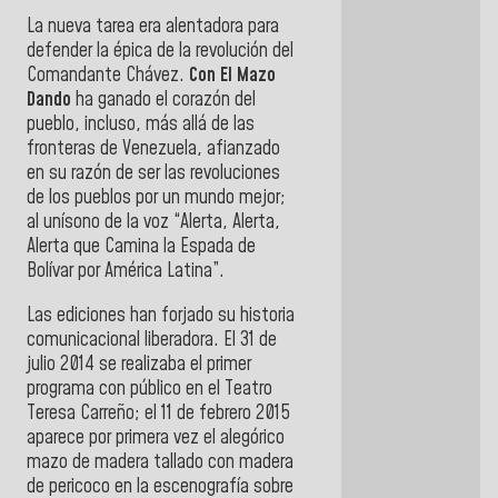
La nueva tarea era alentadora para
defender la épica de la revolución del
Comandante Chávez.
Con El Mazo
Dando
ha ganado el corazón del
pueblo, incluso, más allá de las
fronteras de Venezuela, afianzado
en su razón de ser las revoluciones
de los pueblos por un mundo mejor;
al unísono de la voz “Alerta, Alerta,
Alerta que Camina la Espada de
Bolívar por América Latina”.
Las ediciones han forjado su historia
comunicacional liberadora. El 31 de
julio 2014 se realizaba el primer
programa con público en el Teatro
Teresa Carreño; el 11 de febrero 2015
aparece por primera vez el alegórico
mazo de madera tallado con madera
de pericoco en la escenografía sobre