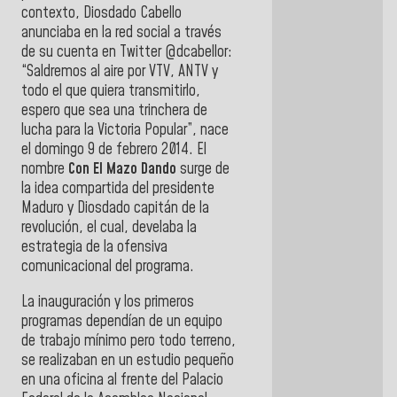
contexto, Diosdado Cabello
anunciaba en la red social a través
de su cuenta en Twitter @dcabellor:
“Saldremos al aire por VTV, ANTV y
todo el que quiera transmitirlo,
espero que sea una trinchera de
lucha para la Victoria Popular”, nace
el domingo 9 de febrero 2014. El
nombre
Con El Mazo Dando
surge de
la idea compartida del presidente
Maduro y Diosdado capitán de la
revolución, el cual, develaba la
estrategia de la ofensiva
comunicacional del programa.
La inauguración y los primeros
programas dependían de un equipo
de trabajo mínimo pero todo terreno,
se realizaban en un estudio pequeño
en una oficina al frente del Palacio