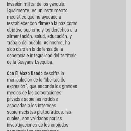
invasión militar de los yanquis.
Igualmente, es un instrumento
mediático que ha ayudado a
restablecer con firmeza la paz como
objetivo supremo y los derechos a la
alimentación, salud, educación, y
trabajo del pueblo. Asimismo, ha
sido claro en la defensa de la
soberanía e integralidad del territorio
de la Guayana Esequiba.
Con El Mazo Dando
descifra la
manipulación de la “libertad de
expresión”, que esconde los grandes
medios de las corporaciones
privadas sobre las noticias
asociadas a los intereses
supremacistas plutocráticos, las
cuales, son validadas por las
investigaciones de los arrojados