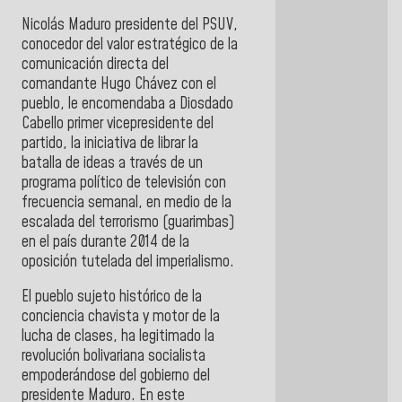
Nicolás Maduro presidente del PSUV,
conocedor del valor estratégico de la
comunicación directa del
comandante Hugo Chávez con el
pueblo, le encomendaba a Diosdado
Cabello primer vicepresidente del
partido, la iniciativa de librar la
batalla de ideas a través de un
programa político de televisión con
frecuencia semanal, en medio de la
escalada del terrorismo (guarimbas)
en el país durante 2014 de la
oposición tutelada del imperialismo.
El pueblo sujeto histórico de la
conciencia chavista y motor de la
lucha de clases, ha legitimado la
revolución bolivariana socialista
empoderándose del gobierno del
presidente Maduro. En este