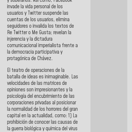
y soberanos. Así como, Facebook
invade la vida personal de los
usuarios y Twitter suspende las
cuentas de los usuarios, elimina
seguidores o invalida los textos de
Re Twitter o Me Gusta; revelan la
injerencia y la dictadura
comunicacional imperialista frente a
la democracia participativa y
protagónica de Chávez.
El teatro de operaciones de la
batalla de ideas es inimaginable. Las
velocidades de las matrices de
opiniones son impresionantes y la
psicología del encubrimiento de las
corporaciones privadas al posicionar
la normalidad de los horrores del gran
capital en la actualidad, como: 1) La
prohibición de conocer las causas de
la guerra biológica y química del virus