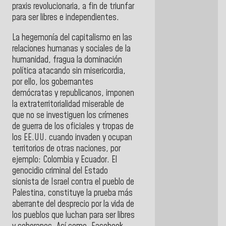
praxis revolucionaria, a fin de triunfar
para ser libres e independientes.
La hegemonía del capitalismo en las
relaciones humanas y sociales de la
humanidad, fragua la dominación
política atacando sin misericordia,
por ello, los gobernantes
demócratas y republicanos, imponen
la extraterritorialidad miserable de
que no se investiguen los crímenes
de guerra de los oficiales y tropas de
los EE.UU. cuando invaden y ocupan
territorios de otras naciones, por
ejemplo: Colombia y Ecuador. El
genocidio criminal del Estado
sionista de Israel contra el pueblo de
Palestina, constituye la prueba más
aberrante del desprecio por la vida de
los pueblos que luchan para ser libres