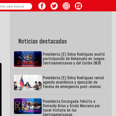
Noticias destacadas
Presidenta (E) Delcy Rodríguez exaltó
participación de Venezuela en Juegos
Centroamericanos y del Caribe 2026
Presidenta (E) Delcy Rodríguez revisó
agenda económica y ejecución de
fondos de emergencia post-sismos
Presidenta Encargada felicita a
Osmaidy Arias y Giraly Marcano por
hacer historia en los
Centroamericanos