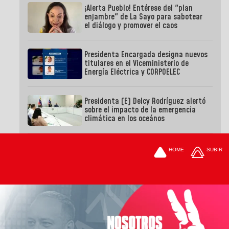
¡Alerta Pueblo! Entérese del "plan
enjambre" de La Sayo para sabotear
el diálogo y promover el caos
Presidenta Encargada designa nuevos
titulares en el Viceministerio de
Energía Eléctrica y CORPOELEC
Presidenta (E) Delcy Rodríguez alertó
sobre el impacto de la emergencia
climática en los oceános
HOME
SUBIR