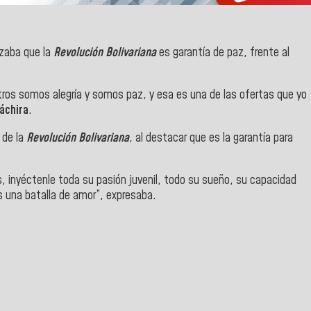
zaba que la
Revolución Bolivariana
es garantía de paz, frente al
otros somos alegría y somos paz, y esa es una de las ofertas que yo
áchira
.
 de la
Revolución Bolivariana
, al destacar que es la garantía para
, inyéctenle toda su pasión juvenil, todo su sueño, su capacidad
es una batalla de amor”, expresaba.