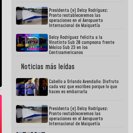
Presidenta (e) Delcy Rodríguez:
Pronto restableceremos las
operaciones en el Aeropuerto
Internacional de Maiquetía
Delcy Rodríguez felicita a la
Vinotinto Sub 20 campeona frente
México Sub 23 en los
Centroamericanos
Noticias más leídas
Cabello a Orlando Avendaño: Disfruto
cada vez que escribes porque lo que
haces es embarrarla
Presidenta (e) Delcy Rodríguez:
Pronto restableceremos las
operaciones en el Aeropuerto
Internacional de Maiquetía