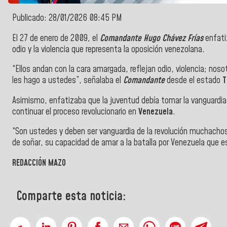
Publicado: 28/01/2026 08:45 PM
El 27 de enero de 2009, el
Comandante Hugo Chávez Frías
enfati
odio y la violencia que representa la oposición venezolana.
“Ellos andan con la cara amargada, reflejan odio, violencia; nos
les hago a ustedes”, señalaba el
Comandante
desde el estado
T
Asimismo, enfatizaba que la juventud debía tomar la vanguardia
continuar el proceso revolucionario en
Venezuela
.
“Son ustedes y deben ser vanguardia de la revolución muchachos
de soñar, su capacidad de amar a la batalla por Venezuela que 
REDACCIÓN MAZO
Comparte esta noticia: