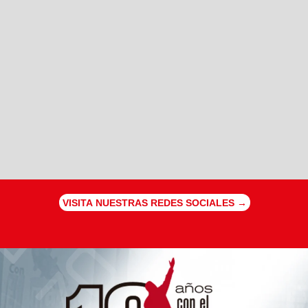
VISITA NUESTRAS REDES SOCIALES →