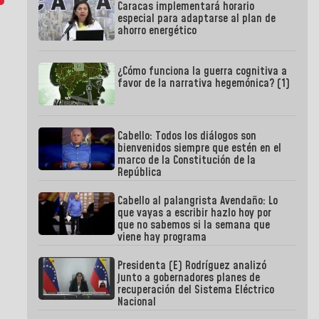
Caracas implementará horario
especial para adaptarse al plan de
ahorro energético
¿Cómo funciona la guerra cognitiva a
favor de la narrativa hegemónica? (1)
Cabello: Todos los diálogos son
bienvenidos siempre que estén en el
marco de la Constitución de la
República
Cabello al palangrista Avendaño: Lo
que vayas a escribir hazlo hoy por
que no sabemos si la semana que
viene hay programa
Presidenta (E) Rodríguez analizó
junto a gobernadores planes de
recuperación del Sistema Eléctrico
Nacional