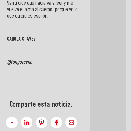
Santi dice que nadie va a leer y me
vuelve el alma al cuerpo, porque yo lo
que quiero es escribir.
CAROLA CHÁVEZ
@tongorocho
Comparte esta noticia: