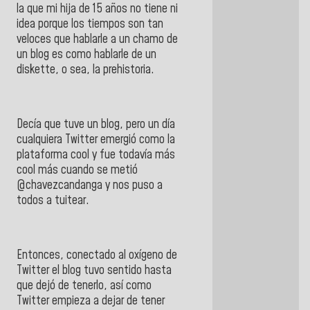
la que mi hija de 15 años no tiene ni
idea porque los tiempos son tan
veloces que hablarle a un chamo de
un blog es como hablarle de un
diskette, o sea, la prehistoria.
Decía que tuve un blog, pero un día
cualquiera Twitter emergió como la
plataforma cool y fue todavía más
cool más cuando se metió
@chavezcandanga y nos puso a
todos a tuitear.
Entonces, conectado al oxígeno de
Twitter el blog tuvo sentido hasta
que dejó de tenerlo, así como
Twitter empieza a dejar de tener