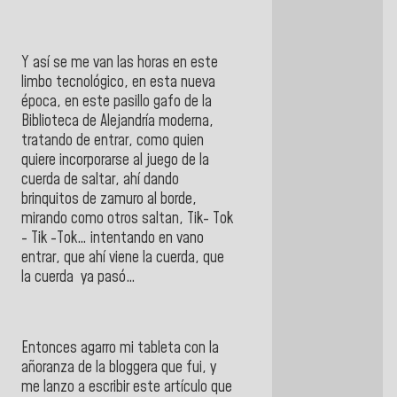
Y así se me van las horas en este
limbo tecnológico, en esta nueva
época, en este pasillo gafo de la
Biblioteca de Alejandría moderna,
tratando de entrar, como quien
quiere incorporarse al juego de la
cuerda de saltar, ahí dando
brinquitos de zamuro al borde,
mirando como otros saltan, Tik- Tok
- Tik -Tok… intentando en vano
entrar, que ahí viene la cuerda, que
la cuerda ya pasó…
Entonces agarro mi tableta con la
añoranza de la bloggera que fui, y
me lanzo a escribir este artículo que