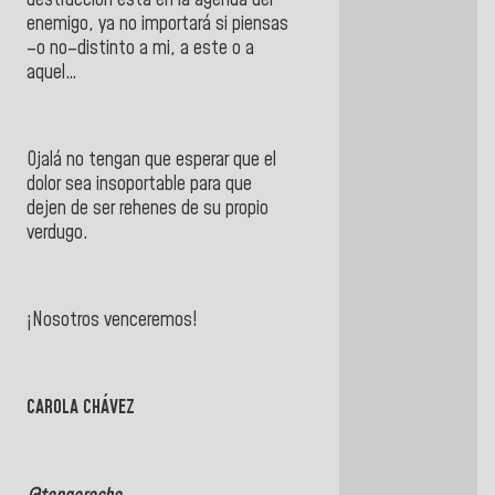
enemigo, ya no importará si piensas
–o no–distinto a mi, a este o a
aquel…
Ojalá no tengan que esperar que el
dolor sea insoportable para que
dejen de ser rehenes de su propio
verdugo.
¡Nosotros venceremos!
CAROLA CHÁVEZ