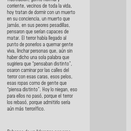
corriente, vecinos de toda la vida,
hoy tratan de dormir con un muerto
en su conciencia, un muerto que
jamás, en sus peores pesadillas,
pensaron que serían capaces de
matar. El terror había llegado al
punto de ponerlos a quemar gente
viva, linchar personas que, aún sin
haber dicho una sola palabra que
sugiriera que “pensaban distinto”,
osaron caminar por las calles del
terror con esas caras, esos pelos,
esas ropas como de gente que
“piensa distinto”. Hoy lo niegan, eso
para ellos no pasó, porque el terror
los rebasó, porque admitirlo sería
aún más terrorífico.