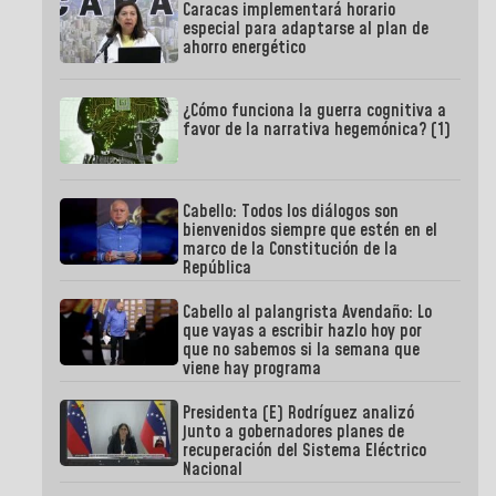
Caracas implementará horario
especial para adaptarse al plan de
ahorro energético
¿Cómo funciona la guerra cognitiva a
favor de la narrativa hegemónica? (1)
Cabello: Todos los diálogos son
bienvenidos siempre que estén en el
marco de la Constitución de la
República
Cabello al palangrista Avendaño: Lo
que vayas a escribir hazlo hoy por
que no sabemos si la semana que
viene hay programa
Presidenta (E) Rodríguez analizó
junto a gobernadores planes de
recuperación del Sistema Eléctrico
Nacional