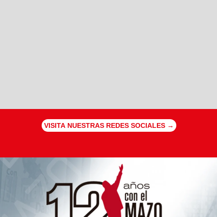
VISITA NUESTRAS REDES SOCIALES →