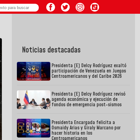
Noticias destacadas
Presidenta (E) Delcy Rodríguez exaltó
participación de Venezuela en Juegos
Centroamericanos y del Caribe 2026
Presidenta (E) Delcy Rodríguez revisó
agenda económica y ejecución de
fondos de emergencia post-sismos
Presidenta Encargada felicita a
Osmaidy Arias y Giraly Marcano por
hacer historia en los
Centroamericanos