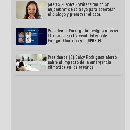
¡Alerta Pueblo! Entérese del "plan
enjambre" de La Sayo para sabotear
el diálogo y promover el caos
Presidenta Encargada designa nuevos
titulares en el Viceministerio de
Energía Eléctrica y CORPOELEC
Presidenta (E) Delcy Rodríguez alertó
sobre el impacto de la emergencia
climática en los oceános