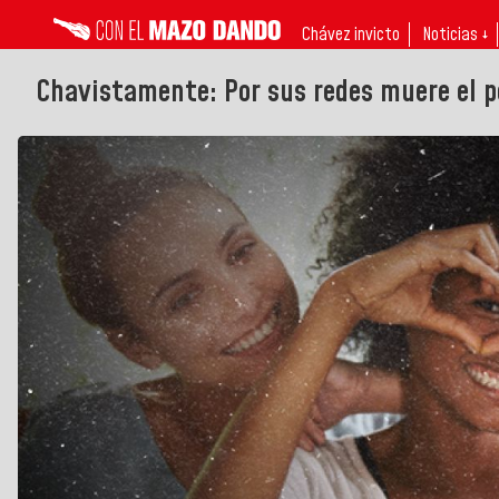
Chávez invicto
Noticias ↓
Chavistamente: Por sus redes muere el p