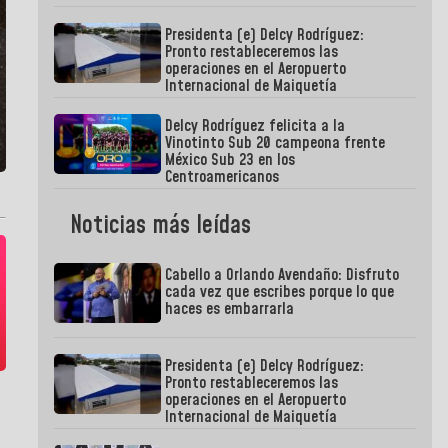
Presidenta (e) Delcy Rodríguez:
Pronto restableceremos las
operaciones en el Aeropuerto
Internacional de Maiquetía
Delcy Rodríguez felicita a la
Vinotinto Sub 20 campeona frente
México Sub 23 en los
Centroamericanos
Noticias más leídas
Cabello a Orlando Avendaño: Disfruto
cada vez que escribes porque lo que
haces es embarrarla
Presidenta (e) Delcy Rodríguez:
Pronto restableceremos las
operaciones en el Aeropuerto
Internacional de Maiquetía