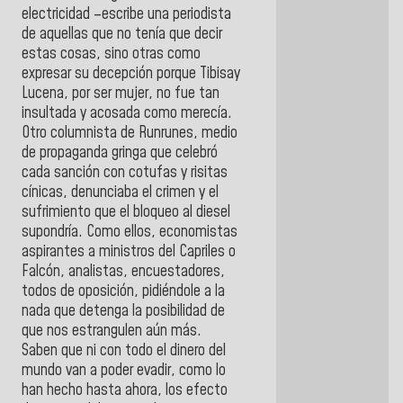
electricidad –escribe una periodista
de aquellas que no tenía que decir
estas cosas, sino otras como
expresar su decepción porque Tibisay
Lucena, por ser mujer, no fue tan
insultada y acosada como merecía.
Otro columnista de Runrunes, medio
de propaganda gringa que celebró
cada sanción con cotufas y risitas
cínicas, denunciaba el crimen y el
sufrimiento que el bloqueo al diesel
supondría. Como ellos, economistas
aspirantes a ministros del Capriles o
Falcón, analistas, encuestadores,
todos de oposición, pidiéndole a la
nada que detenga la posibilidad de
que nos estrangulen aún más.
Saben que ni con todo el dinero del
mundo van a poder evadir, como lo
han hecho hasta ahora, los efecto