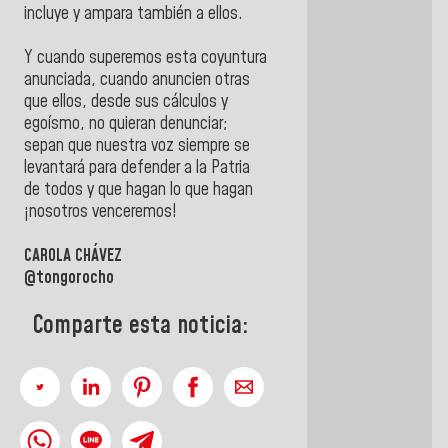
incluye y ampara también a ellos.
Y cuando superemos esta coyuntura
anunciada, cuando anuncien otras
que ellos, desde sus cálculos y
egoísmo, no quieran denunciar;
sepan que nuestra voz siempre se
levantará para defender a la Patria
de todos y que hagan lo que hagan
¡nosotros venceremos!
CAROLA CHÁVEZ
@tongorocho
Comparte esta noticia: