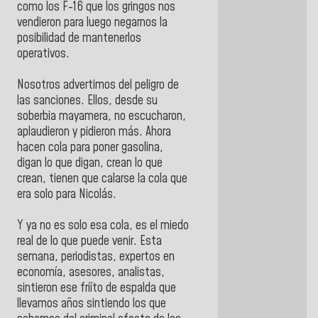
como los F-16 que los gringos nos
vendieron para luego negarnos la
posibilidad de mantenerlos
operativos.
Nosotros advertimos del peligro de
las sanciones. Ellos, desde su
soberbia mayamera, no escucharon,
aplaudieron y pidieron más. Ahora
hacen cola para poner gasolina,
digan lo que digan, crean lo que
crean, tienen que calarse la cola que
era solo para Nicolás.
Y ya no es solo esa cola, es el miedo
real de lo que puede venir. Esta
semana, periodistas, expertos en
economía, asesores, analistas,
sintieron ese frííto de espalda que
llevamos años sintiendo los que