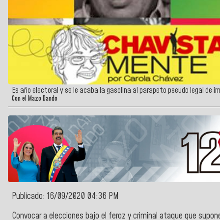
Es año electoral y se le acaba la gasolina al parapeto pseudo legal d
Con el Mazo Dando
Publicado: 16/09/2020 04:36 PM
Convocar a elecciones bajo el feroz y criminal ataque que supon