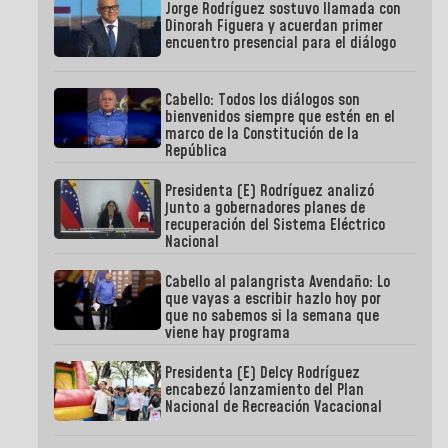
Jorge Rodríguez sostuvo llamada con
Dinorah Figuera y acuerdan primer
encuentro presencial para el diálogo
Cabello: Todos los diálogos son
bienvenidos siempre que estén en el
marco de la Constitución de la
República
Presidenta (E) Rodríguez analizó
junto a gobernadores planes de
recuperación del Sistema Eléctrico
Nacional
Cabello al palangrista Avendaño: Lo
que vayas a escribir hazlo hoy por
que no sabemos si la semana que
viene hay programa
Presidenta (E) Delcy Rodríguez
encabezó lanzamiento del Plan
Nacional de Recreación Vacacional