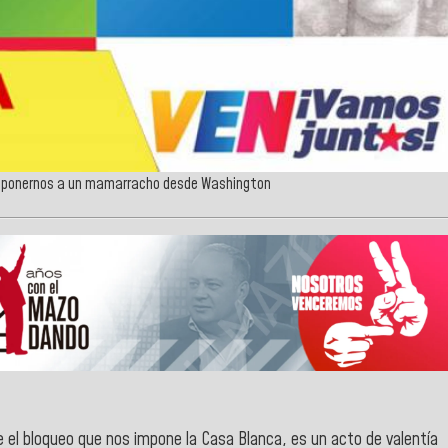
e imponernos a un mamarracho desde Washington
e el bloqueo que nos impone la Casa Blanca, es un acto de valentía