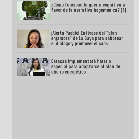
¿Cómo funciona la guerra cognitiva a
favor de la narrativa hegemónica? (1)
¡Alerta Pueblo! Entérese del "plan
enjambre" de La Sayo para sabotear
el diálogo y promover el caos
Caracas implementará horario
especial para adaptarse al plan de
ahorro energético