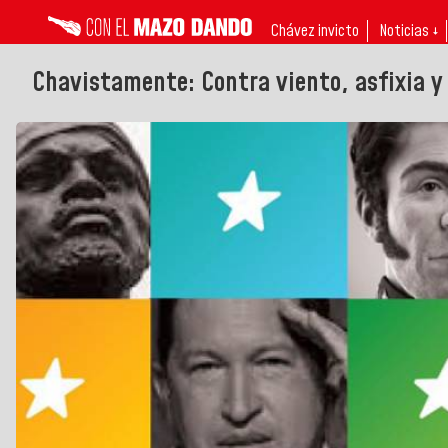
Chávez invicto
Noticias ↓
Chavistamente: Contra viento, asfixia y