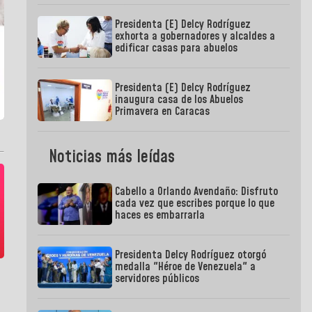
Presidenta (E) Delcy Rodríguez
exhorta a gobernadores y alcaldes a
edificar casas para abuelos
Presidenta (E) Delcy Rodríguez
inaugura casa de los Abuelos
Primavera en Caracas
Noticias más leídas
Cabello a Orlando Avendaño: Disfruto
cada vez que escribes porque lo que
haces es embarrarla
Presidenta Delcy Rodríguez otorgó
medalla "Héroe de Venezuela" a
servidores públicos