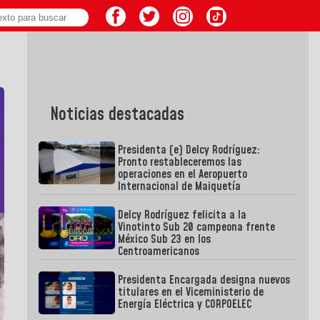
Noticias destacadas
Presidenta (e) Delcy Rodríguez:
Pronto restableceremos las
operaciones en el Aeropuerto
Internacional de Maiquetía
Delcy Rodríguez felicita a la
Vinotinto Sub 20 campeona frente
México Sub 23 en los
Centroamericanos
Presidenta Encargada designa nuevos
titulares en el Viceministerio de
Energía Eléctrica y CORPOELEC