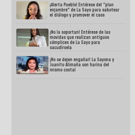
¡Alerta Pueblo! Entérese del "plan
enjambre" de La Sayo para sabotear
el diálogo y promover el caos
¡No la soportan! Entérese de las
movidas que realizan antiguos
cómplices de La Sayo para
sacudírsela
¡No se dejen engañar! La Sayona y
Juanito Alimaña son harina del
mismo costal