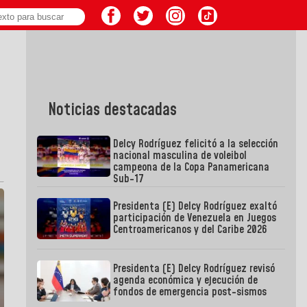
Noticias destacadas
Delcy Rodríguez felicitó a la selección
nacional masculina de voleibol
campeona de la Copa Panamericana
Sub-17
Presidenta (E) Delcy Rodríguez exaltó
participación de Venezuela en Juegos
Centroamericanos y del Caribe 2026
Presidenta (E) Delcy Rodríguez revisó
agenda económica y ejecución de
fondos de emergencia post-sismos