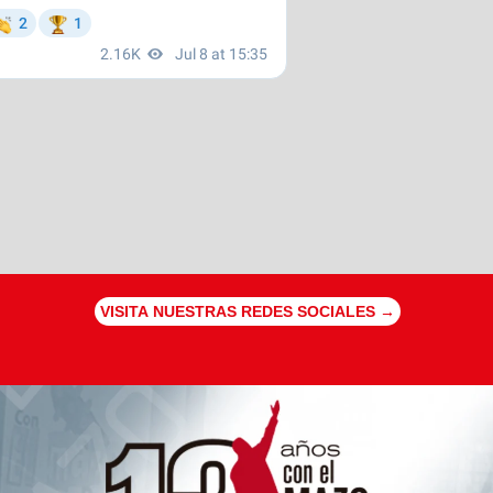
VISITA NUESTRAS REDES SOCIALES →