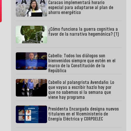
Caracas implementará horario
especial para adaptarse al plan de
ahorro energético
¿Cómo funciona la guerra cognitiva a
favor de la narrativa hegemónica? (1)
Cabello: Todos los diálogos son
bienvenidos siempre que estén en el
marco de la Constitución de la
República
Cabello al palangrista Avendaño: Lo
que vayas a escribir hazlo hoy por
que no sabemos si la semana que
viene hay programa
Presidenta Encargada designa nuevos
titulares en el Viceministerio de
Energía Eléctrica y CORPOELEC