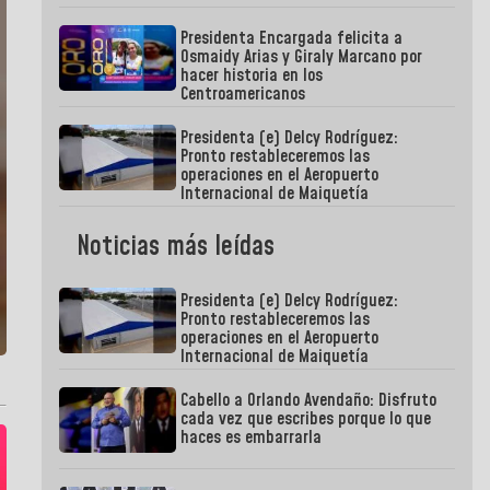
Presidenta Encargada felicita a
Osmaidy Arias y Giraly Marcano por
hacer historia en los
Centroamericanos
Presidenta (e) Delcy Rodríguez:
Pronto restableceremos las
operaciones en el Aeropuerto
Internacional de Maiquetía
Noticias más leídas
Presidenta (e) Delcy Rodríguez:
Pronto restableceremos las
operaciones en el Aeropuerto
Internacional de Maiquetía
Cabello a Orlando Avendaño: Disfruto
cada vez que escribes porque lo que
haces es embarrarla