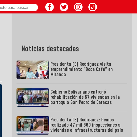
Noticias destacadas
Presidenta (E) Rodríguez visita
emprendimiento "Boca Café" en
Miranda
Gobierno Bolivariano entregó
rehabilitación de 67 viviendas en la
parroquia San Pedro de Caracas
Presidenta (E) Rodríguez: Hemos
realizado 47 mil 369 inspecciones a
viviendas e infraestructuras del país