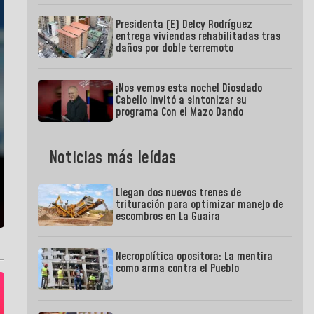
Presidenta (E) Delcy Rodríguez
entrega viviendas rehabilitadas tras
daños por doble terremoto
¡Nos vemos esta noche! Diosdado
Cabello invitó a sintonizar su
programa Con el Mazo Dando
Noticias más leídas
Llegan dos nuevos trenes de
trituración para optimizar manejo de
escombros en La Guaira
Necropolítica opositora: La mentira
como arma contra el Pueblo