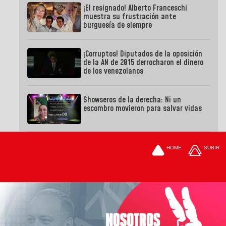
¡El resignado! Alberto Franceschi
muestra su frustración ante
burguesía de siempre
¡Corruptos! Diputados de la oposición
de la AN de 2015 derrocharon el dinero
de los venezolanos
Showseros de la derecha: Ni un
escombro movieron para salvar vidas
HOME
SUBIR