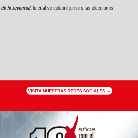
 de la Juventud,
la cual se celebró junto a las elecciones
VISITA NUESTRAS REDES SOCIALES →