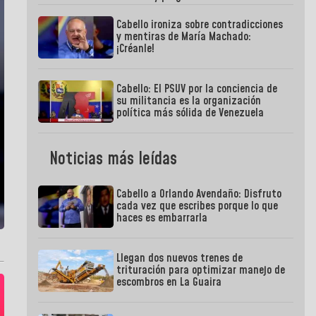
Cabello ironiza sobre contradicciones
y mentiras de María Machado:
¡Créanle!
Cabello: El PSUV por la conciencia de
su militancia es la organización
política más sólida de Venezuela
Noticias más leídas
Cabello a Orlando Avendaño: Disfruto
cada vez que escribes porque lo que
haces es embarrarla
Llegan dos nuevos trenes de
trituración para optimizar manejo de
escombros en La Guaira