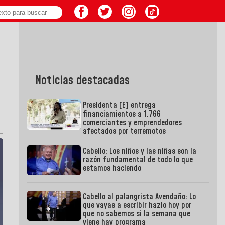
Noticias destacadas
Presidenta (E) entrega
financiamientos a 1.766
comerciantes y emprendedores
afectados por terremotos
Cabello: Los niños y las niñas son la
razón fundamental de todo lo que
estamos haciendo
Cabello al palangrista Avendaño: Lo
que vayas a escribir hazlo hoy por
que no sabemos si la semana que
viene hay programa