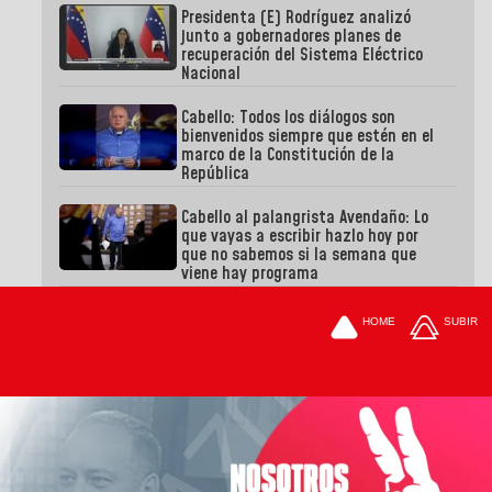
Presidenta (E) Rodríguez analizó
junto a gobernadores planes de
recuperación del Sistema Eléctrico
Nacional
Cabello: Todos los diálogos son
bienvenidos siempre que estén en el
marco de la Constitución de la
República
Cabello al palangrista Avendaño: Lo
que vayas a escribir hazlo hoy por
que no sabemos si la semana que
viene hay programa
HOME
SUBIR