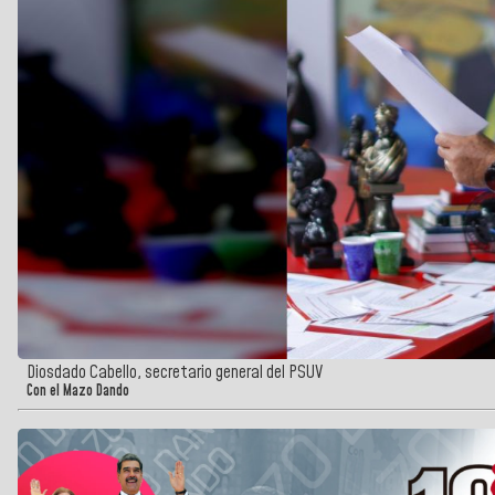
Diosdado Cabello, secretario general del PSUV
Con el Mazo Dando