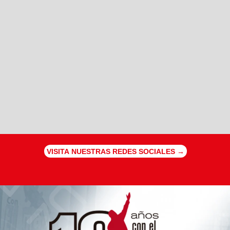
VISITA NUESTRAS REDES SOCIALES →