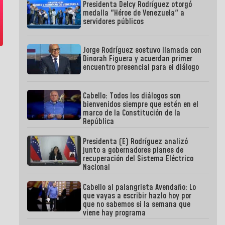
Presidenta Delcy Rodríguez otorgó
medalla "Héroe de Venezuela" a
servidores públicos
Jorge Rodríguez sostuvo llamada con
Dinorah Figuera y acuerdan primer
encuentro presencial para el diálogo
Cabello: Todos los diálogos son
bienvenidos siempre que estén en el
marco de la Constitución de la
República
Presidenta (E) Rodríguez analizó
junto a gobernadores planes de
recuperación del Sistema Eléctrico
Nacional
Cabello al palangrista Avendaño: Lo
que vayas a escribir hazlo hoy por
que no sabemos si la semana que
viene hay programa