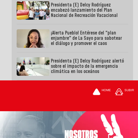
Presidenta (E) Delcy Rodríguez
encabezó lanzamiento del Plan
Nacional de Recreación Vacacional
¡Alerta Pueblo! Entérese del "plan
enjambre" de La Sayo para sabotear
el diálogo y promover el caos
Presidenta (E) Delcy Rodríguez alertó
sobre el impacto de la emergencia
climática en los oceános
HOME
SUBIR