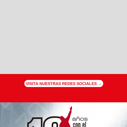
VISITA NUESTRAS REDES SOCIALES →