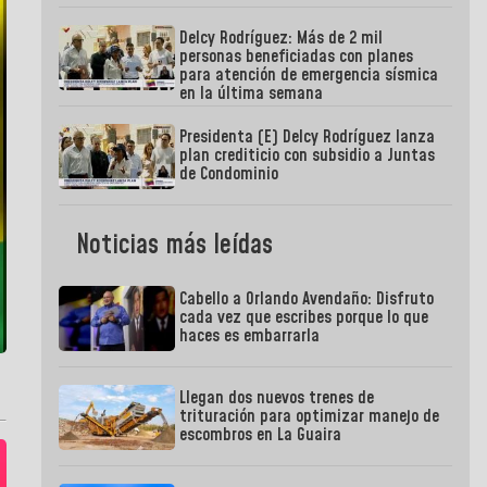
Delcy Rodríguez: Más de 2 mil
personas beneficiadas con planes
para atención de emergencia sísmica
en la última semana
Presidenta (E) Delcy Rodríguez lanza
plan crediticio con subsidio a Juntas
de Condominio
Noticias más leídas
Cabello a Orlando Avendaño: Disfruto
cada vez que escribes porque lo que
haces es embarrarla
Llegan dos nuevos trenes de
trituración para optimizar manejo de
escombros en La Guaira