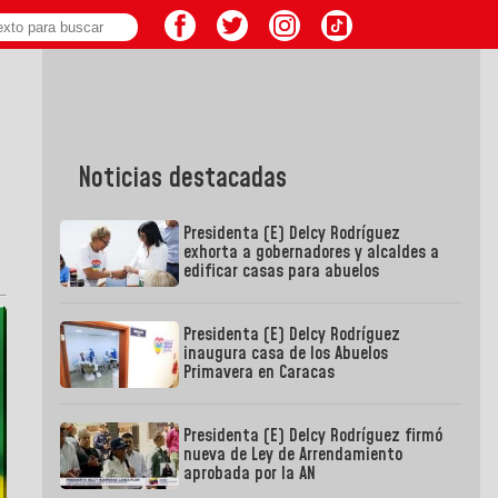
Noticias destacadas
Presidenta (E) Delcy Rodríguez
exhorta a gobernadores y alcaldes a
edificar casas para abuelos
Presidenta (E) Delcy Rodríguez
inaugura casa de los Abuelos
Primavera en Caracas
Presidenta (E) Delcy Rodríguez firmó
nueva de Ley de Arrendamiento
aprobada por la AN