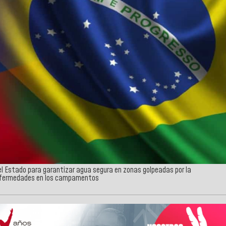
del Estado para garantizar agua segura en zonas golpeadas por la
 enfermedades en los campamentos