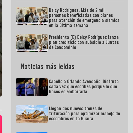
Delcy Rodríguez: Más de 2 mil
personas beneficiadas con planes
para atención de emergencia sísmica
en la última semana
Presidenta (E) Delcy Rodríguez lanza
plan crediticio con subsidio a Juntas
de Condominio
Noticias más leídas
Cabello a Orlando Avendaño: Disfruto
cada vez que escribes porque lo que
haces es embarrarla
Llegan dos nuevos trenes de
trituración para optimizar manejo de
escombros en La Guaira