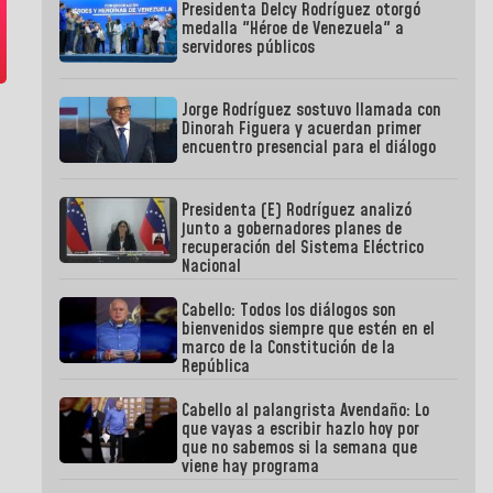
Presidenta Delcy Rodríguez otorgó
medalla "Héroe de Venezuela" a
servidores públicos
Jorge Rodríguez sostuvo llamada con
Dinorah Figuera y acuerdan primer
encuentro presencial para el diálogo
Presidenta (E) Rodríguez analizó
junto a gobernadores planes de
recuperación del Sistema Eléctrico
Nacional
Cabello: Todos los diálogos son
bienvenidos siempre que estén en el
marco de la Constitución de la
República
Cabello al palangrista Avendaño: Lo
que vayas a escribir hazlo hoy por
que no sabemos si la semana que
viene hay programa