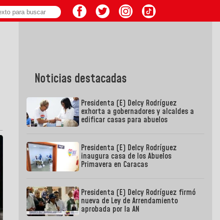
Noticias destacadas
Presidenta (E) Delcy Rodríguez
exhorta a gobernadores y alcaldes a
edificar casas para abuelos
Presidenta (E) Delcy Rodríguez
inaugura casa de los Abuelos
Primavera en Caracas
Presidenta (E) Delcy Rodríguez firmó
nueva de Ley de Arrendamiento
aprobada por la AN