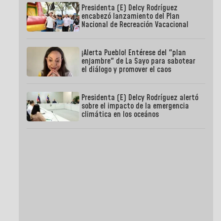
Presidenta (E) Delcy Rodríguez
encabezó lanzamiento del Plan
Nacional de Recreación Vacacional
¡Alerta Pueblo! Entérese del "plan
enjambre" de La Sayo para sabotear
el diálogo y promover el caos
Presidenta (E) Delcy Rodríguez alertó
sobre el impacto de la emergencia
climática en los oceános