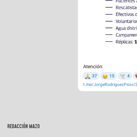
REDACCIÓN MAZO