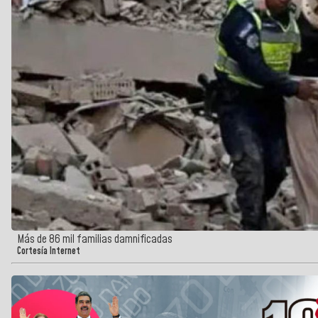
Más de 86 mil familias damnificadas
Cortesía Internet