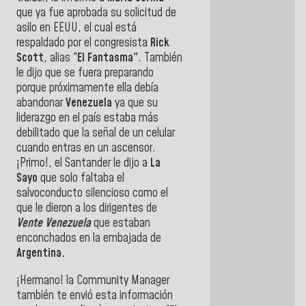
que ya fue aprobada su solicitud de
asilo en EEUU, el cual está
respaldado por el congresista
Rick
Scott
, alias “
El Fantasma”
. También
le dijo que se fuera preparando
porque próximamente ella debía
abandonar
Venezuela
ya que su
liderazgo en el país estaba más
debilitado que la señal de un celular
cuando entras en un ascensor.
¡Primo!, el Santander le dijo a
La
Sayo
que solo faltaba el
salvoconducto silencioso como el
que le dieron a los dirigentes de
Vente Venezuela
que estaban
enconchados en la embajada de
Argentina.
¡Hermano! la Community Manager
también te envió esta información