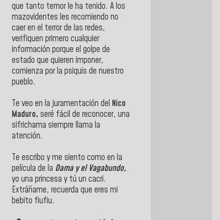
que tanto temor le ha tenido. A los
mazovidentes les recomiendo no
caer en el terror de las redes,
verifiquen primero cualquier
información porque el golpe de
estado que quieren imponer,
comienza por la psiquis de nuestro
pueblo.
Te veo en la juramentación del
Nico
Maduro,
seré fácil de reconocer, una
sifrichama siempre llama la
atención.
Te escribo y me siento como en la
película de la
Dama y el Vagabundo,
yo una princesa y tú un cacri.
Extráñame, recuerda que eres mi
bebito fiufiu.