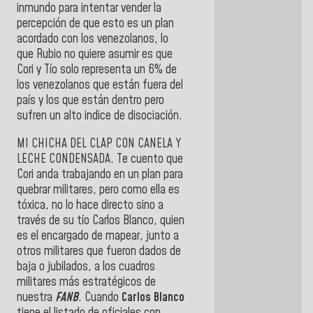
inmundo para intentar vender la
percepción de que esto es un plan
acordado con los venezolanos, lo
que Rubio no quiere asumir es que
Cori y Tío solo representa un 6% de
los venezolanos que están fuera del
país y los que están dentro pero
sufren un alto indice de disociación.
MI CHICHA DEL CLAP CON CANELA Y
LECHE CONDENSADA. Te cuento que
Cori anda trabajando en un plan para
quebrar militares, pero como ella es
tóxica, no lo hace directo sino a
través de su tío Carlos Blanco, quien
es el encargado de mapear, junto a
otros militares que fueron dados de
baja o jubilados, a los cuadros
militares más estratégicos de
nuestra
FANB
. Cuando
Carlos Blanco