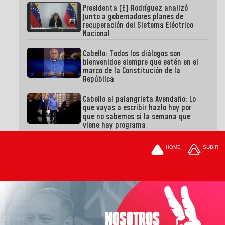
Presidenta (E) Rodríguez analizó
junto a gobernadores planes de
recuperación del Sistema Eléctrico
Nacional
Cabello: Todos los diálogos son
bienvenidos siempre que estén en el
marco de la Constitución de la
República
Cabello al palangrista Avendaño: Lo
que vayas a escribir hazlo hoy por
que no sabemos si la semana que
viene hay programa
HOME
SUBIR