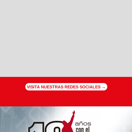
VISITA NUESTRAS REDES SOCIALES →