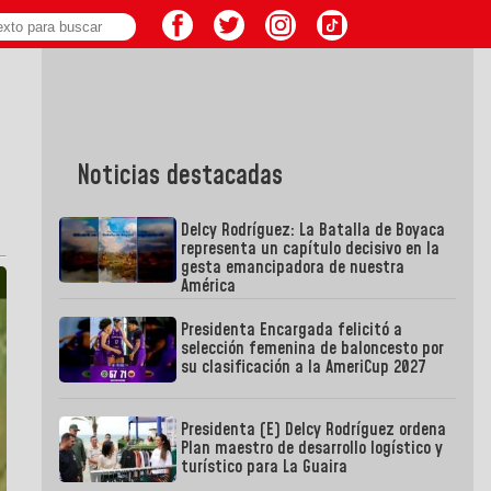
Noticias destacadas
Delcy Rodríguez: La Batalla de Boyaca
representa un capítulo decisivo en la
gesta emancipadora de nuestra
América
Presidenta Encargada felicitó a
selección femenina de baloncesto por
su clasificación a la AmeriCup 2027
Presidenta (E) Delcy Rodríguez ordena
Plan maestro de desarrollo logístico y
turístico para La Guaira