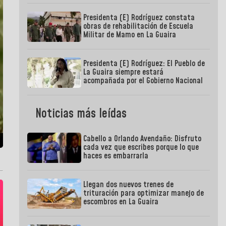
Presidenta (E) Rodríguez constata
obras de rehabilitación de Escuela
Militar de Mamo en La Guaira
Presidenta (E) Rodríguez: El Pueblo de
La Guaira siempre estará
acompañada por el Gobierno Nacional
Noticias más leídas
Cabello a Orlando Avendaño: Disfruto
cada vez que escribes porque lo que
haces es embarrarla
Llegan dos nuevos trenes de
trituración para optimizar manejo de
escombros en La Guaira